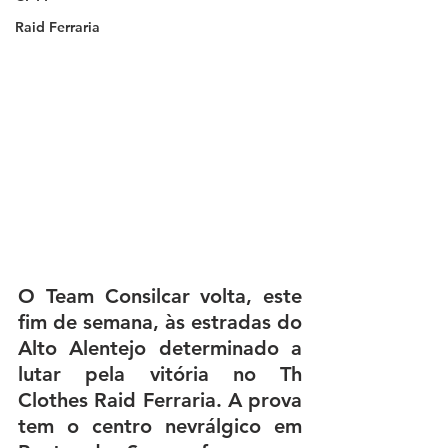
Raid Ferraria
O Team Consilcar volta, este 
fim de semana, às estradas do 
Alto Alentejo determinado a 
lutar pela vitória no Th 
Clothes Raid Ferraria. A prova 
tem o centro nevrálgico em 