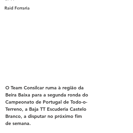
Raid Ferraria
O Team Consilcar ruma à região da 
Beira Baixa para a segunda ronda do 
Campeonato de Portugal de Todo-o-
Terreno, a Baja TT Escuderia Castelo 
Branco, a disputar no próximo fim 
de semana.