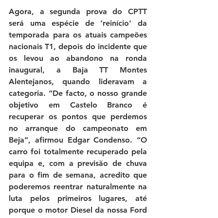
Agora, a segunda prova do CPTT 
será uma espécie de ‘reinício’ da 
temporada para os atuais campeões 
nacionais T1, depois do incidente que 
os levou ao abandono na ronda 
inaugural, a Baja TT Montes 
Alentejanos, quando lideravam a 
categoria. “De facto, o nosso grande 
objetivo em Castelo Branco é 
recuperar os pontos que perdemos 
no arranque do campeonato em 
Beja”, afirmou Edgar Condenso. “O 
carro foi totalmente recuperado pela 
equipa e, com a previsão de chuva 
para o fim de semana, acredito que 
poderemos reentrar naturalmente na 
luta pelos primeiros lugares, até 
porque o motor Diesel da nossa Ford 