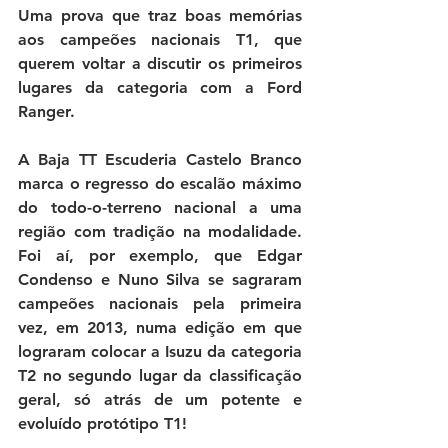
Uma prova que traz boas memórias 
aos campeões nacionais T1, que 
querem voltar a discutir os primeiros 
lugares da categoria com a Ford 
Ranger.
A Baja TT Escuderia Castelo Branco 
marca o regresso do escalão máximo 
do todo-o-terreno nacional a uma 
região com tradição na modalidade. 
Foi aí, por exemplo, que Edgar 
Condenso e Nuno Silva se sagraram 
campeões nacionais pela primeira 
vez, em 2013, numa edição em que 
lograram colocar a Isuzu da categoria 
T2 no segundo lugar da classificação 
geral, só atrás de um potente e 
evoluído protótipo T1!