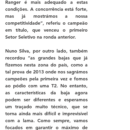
Ranger é mais adequado a estas 
condições. A concorrência está forte, 
mas já mostrámos a nossa 
competitividade”, referiu o campeão 
em título, que venceu o primeiro 
Setor Seletivo na ronda anterior.
Nuno Silva, por outro lado, também 
recordou “as grandes bajas que já 
fizemos nesta zona do país, como a 
tal prova de 2013 onde nos sagrámos 
campeões pela primeira vez e fomos 
ao pódio com uma T2. No entanto, 
as características da baja agora 
podem ser diferentes e esperamos 
um traçado muito técnico, que se 
torna ainda mais difícil e imprevisível 
com a lama. Como sempre, vamos 
focados em garantir o máximo de 