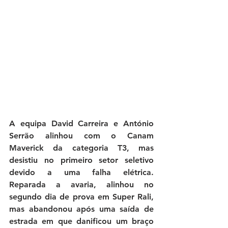
A equipa David Carreira e António 
Serrão alinhou com o Canam 
Maverick da categoria T3, mas 
desistiu no primeiro setor seletivo 
devido a uma falha elétrica. 
Reparada a avaria, alinhou no 
segundo dia de prova em Super Rali, 
mas abandonou após uma saída de 
estrada em que danificou um braço 