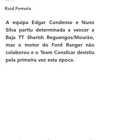
Raid Ferraria
A equipa Edgar Condenso e Nuno 
Silva partiu determinada a vencer a 
Baja TT Sharish Reguengos/Mourão, 
mas o motor do Ford Ranger não 
colaborou e o Team Consilcar desistiu 
pela primeira vez esta época.